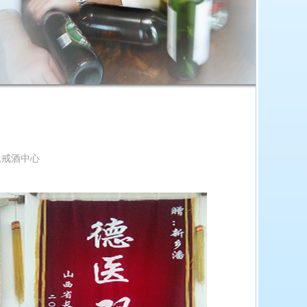
潘氏戒酒中心