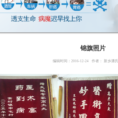
锦旗照片
编辑时间：2016-12-24 作者： 新乡