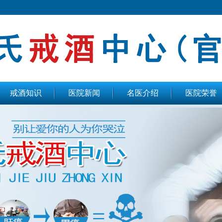
戒酒知识
医院新闻
名医介绍
医院荣誉