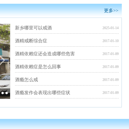
更多>>
新乡哪里可以戒酒
2025-01-14
酒精戒断综合症
2017-01-10
酒精依赖症还会造成哪些危害
2017-01-09
酒精依赖症是怎么回事
2017-01-09
酒瘾怎么戒
2017-01-09
酒瘾发作会表现出哪些症状
2017-01-09