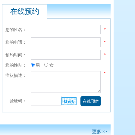
在线预约
您的姓名：
*
您的电话：
*
预约时间：
*
您的性别：
男
女
*
症状描述：
验证码：
更多>>