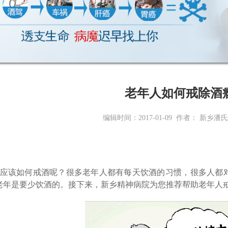
老年人如何戒除酒
编辑时间：2017-01-09 作者： 新乡
应该如何戒酒呢？很多老年人都有每天饮酒的习惯，很多人都
老年是要少饮酒的。接下来，新乡精神病院为您推荐帮助老年人