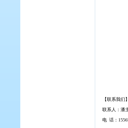
【联系我们
联系人：潘
电 话：15565