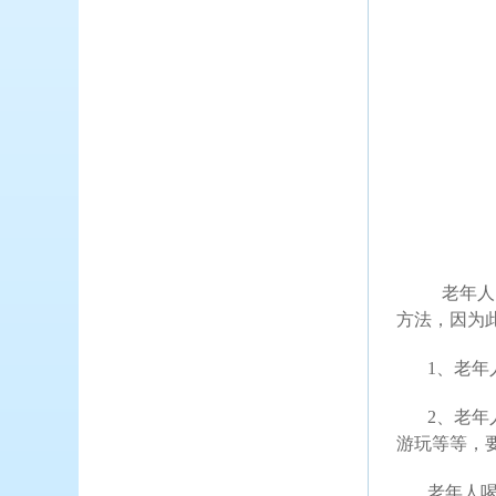
老年人
方法，因为
1
、老年
2
、老年
游玩等等，
老年人