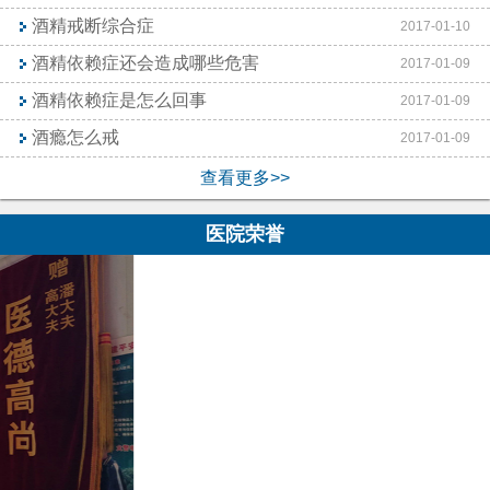
酒精戒断综合症
2017-01-10
酒精依赖症还会造成哪些危害
2017-01-09
酒精依赖症是怎么回事
2017-01-09
酒瘾怎么戒
2017-01-09
查看更多>>
医院荣誉